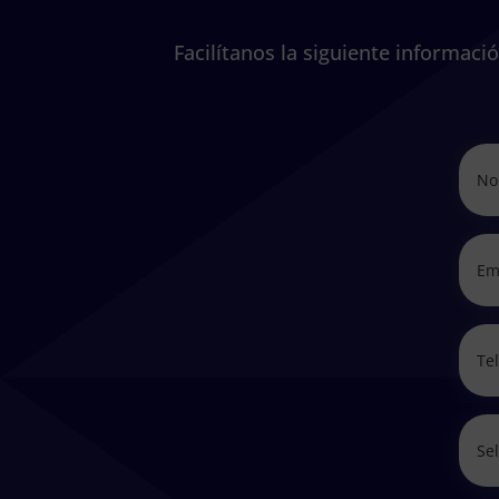
Facilítanos la siguiente informac