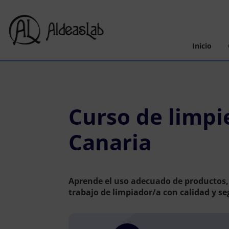
Inicio
Curso de limpi
Canaria
Aprende el uso adecuado de productos, 
trabajo de limpiador/a con calidad y se