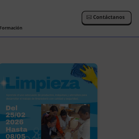
Contáctanos
Formación