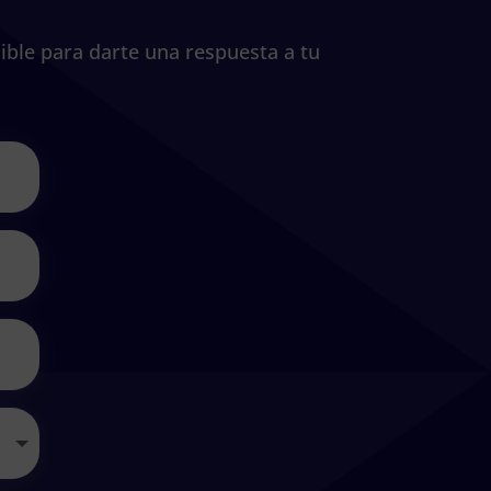
ible para darte una respuesta a tu