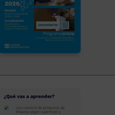
¿Qué vas a aprender?
Uso correcto de productos de

limpieza según superficies y