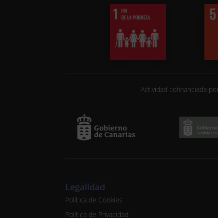
Actividad cofinanciada po
Legalidad
Política de Cookies
Política de Privacidad