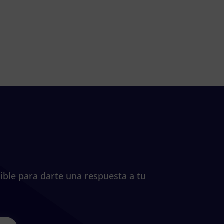
ible para darte una respuesta a tu