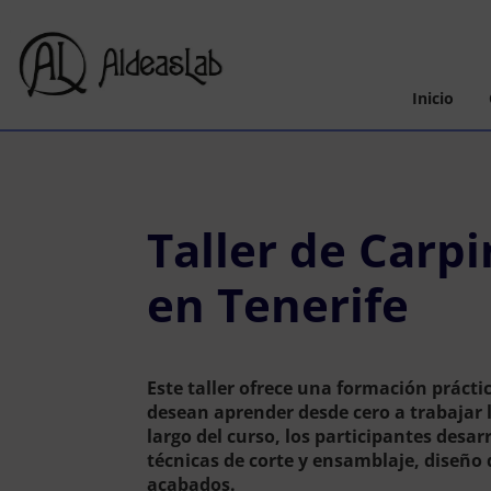
Inicio
Taller de Carpi
en Tenerife
Este taller ofrece una formación prácti
desean aprender desde cero a trabajar
largo del curso, los participantes desa
técnicas de corte y ensamblaje, diseño
acabados.