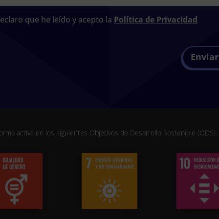
eclaro que he leído y acepto la
Política de Privacidad
Enviar
orma activa en los siguientes Objetivos de Desarrollo Sostenible (ODS)