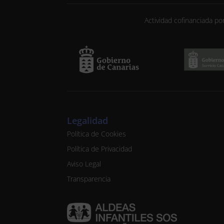
Actividad cofinanciada po
Legalidad
Política de Cookies
Política de Privacidad
Aviso Legal
Transparencia