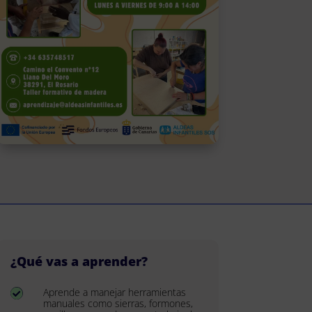
¿Qué vas a aprender?
Aprende a manejar herramientas

manuales como sierras, formones,