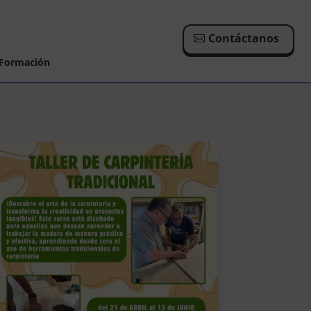
Contáctanos
Formación