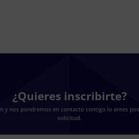
¿Quieres inscribirte?
ión y nos pondremos en contacto contigo lo antes pos
solicitud.