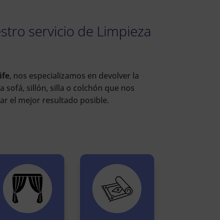
stro servicio de Limpieza
ife
, nos especializamos en devolver la
 sofá, sillón, silla o colchón que nos
ar el mejor resultado posible.