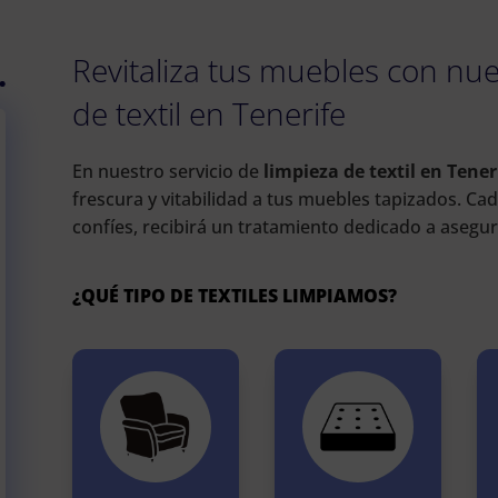
Revitaliza tus muebles con nue
de textil en Tenerife
En nuestro servicio de
limpieza de textil en Tener
frescura y vitabilidad a tus muebles tapizados. Cada
confíes, recibirá un tratamiento dedicado a asegur
¿QUÉ TIPO DE TEXTILES LIMPIAMOS?