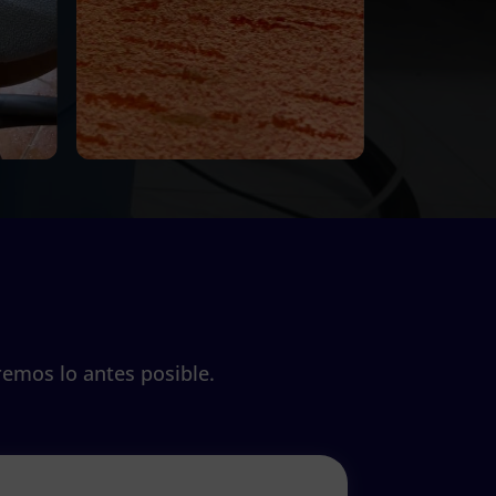
remos lo antes posible.