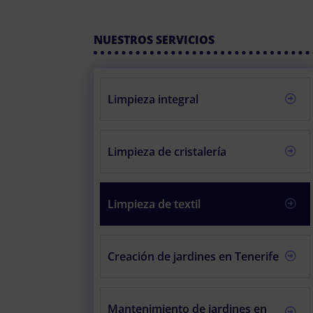
NUESTROS SERVICIOS
Limpieza integral
Limpieza de cristalería
Limpieza de textil
Creación de jardines en Tenerife
Mantenimiento de jardines en